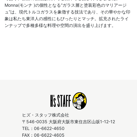
Monna(モンナ )の個性となる“ガラス層と塗装彩色のマリアージ
ュ”は、現代トルコガラスを象徴する技法であり、その華やかな印
象は私たち東洋人の感性にもぴったりとマッチ。拡充されたライ
ンナップで多種多様な料理や空間の演出を盛り上げます。
ヒズ・スタッフ株式会社
〒546-0035 大阪府大阪市東住吉区山坂1-12-12
TEL：06-6622-4650
FAX：06-6622-4605